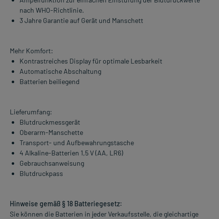
nach WHO-Richtlinie.
3 Jahre Garantie auf Gerät und Manschett
Mehr Komfort:
Kontrastreiches Display für optimale Lesbarkeit
Automatische Abschaltung
Batterien beiliegend
Lieferumfang:
Blutdruckmessgerät
Oberarm-Manschette
Transport- und Aufbewahrungstasche
4 Alkaline-Batterien 1,5 V (AA, LR6)
Gebrauchsanweisung
Blutdruckpass
Hinweise gemäß § 18 Batteriegesetz:
Sie können die Batterien in jeder Verkaufsstelle, die gleichartige