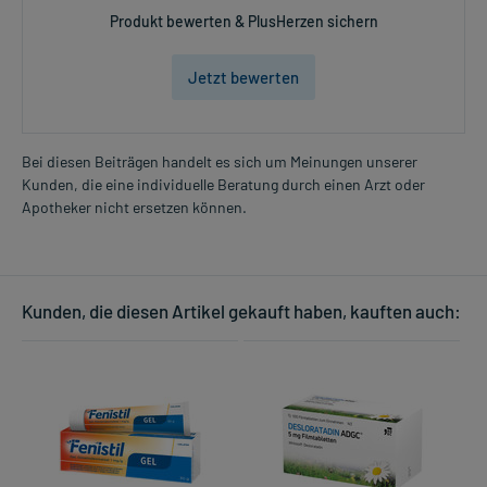
Produkt bewerten & PlusHerzen sichern
Jetzt bewerten
Bei diesen Beiträgen handelt es sich um Meinungen unserer
Kunden, die eine individuelle Beratung durch einen Arzt oder
Apotheker nicht ersetzen können.
Kunden, die diesen Artikel gekauft haben, kauften auch: