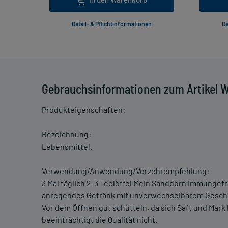
Detail- & Pflichtinformationen
De
Gebrauchsinformationen zum Artikel 
Produkteigenschaften:
Bezeichnung:
Lebensmittel.
Verwendung/Anwendung/Verzehrempfehlung:
3 Mal täglich 2-3 Teelöffel Mein Sanddorn Immungetr
anregendes Getränk mit unverwechselbarem Gesc
Vor dem Öffnen gut schütteln, da sich Saft und Mar
beeinträchtigt die Qualität nicht.