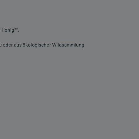
 Honig**.
u oder aus ökologischer Wildsammlung