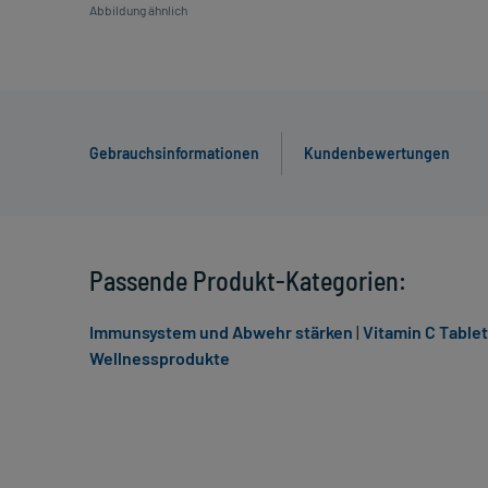
Abbildung ähnlich
Gebrauchsinformationen
Kundenbewertungen
Passende Produkt-Kategorien:
Immunsystem und Abwehr stärken
|
Vitamin C Table
Wellnessprodukte