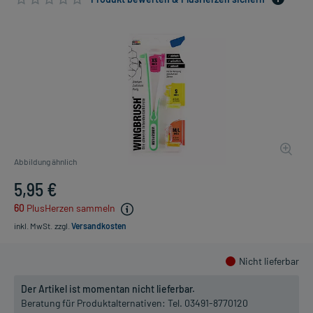
Abbildung ähnlich
5,95 €
60
PlusHerzen sammeln
inkl. MwSt.
zzgl.
Versandkosten
Nicht lieferbar
Der Artikel ist momentan nicht lieferbar.
Beratung für Produktalternativen:
Tel. 03491-8770120