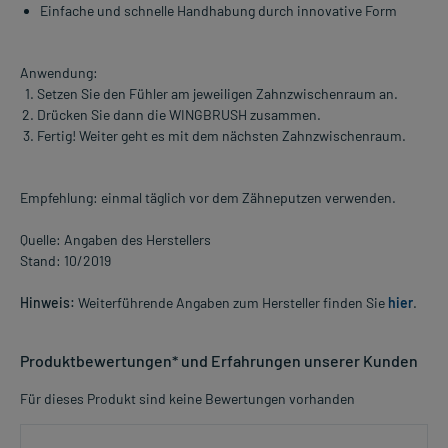
Einfache und schnelle Handhabung durch innovative Form
Anwendung:
Setzen Sie den Fühler am jeweiligen Zahnzwischenraum an.
Drücken Sie dann die WINGBRUSH zusammen.
Fertig! Weiter geht es mit dem nächsten Zahnzwischenraum.
Empfehlung: einmal täglich vor dem Zähneputzen verwenden.
Quelle: Angaben des Herstellers
Stand: 10/2019
Hinweis:
Weiterführende Angaben zum Hersteller finden Sie
hier
.
Produktbewertungen* und Erfahrungen unserer Kunden
Für dieses Produkt sind keine Bewertungen vorhanden