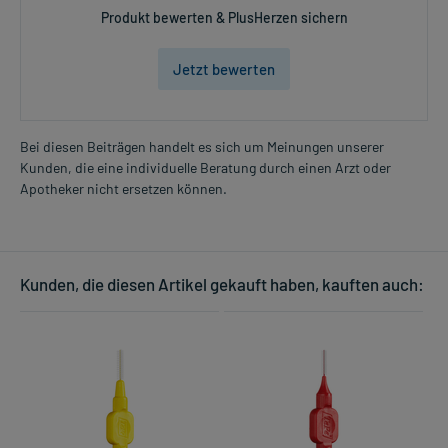
Produkt bewerten & PlusHerzen sichern
Jetzt bewerten
Bei diesen Beiträgen handelt es sich um Meinungen unserer
Kunden, die eine individuelle Beratung durch einen Arzt oder
Apotheker nicht ersetzen können.
Kunden, die diesen Artikel gekauft haben, kauften auch: