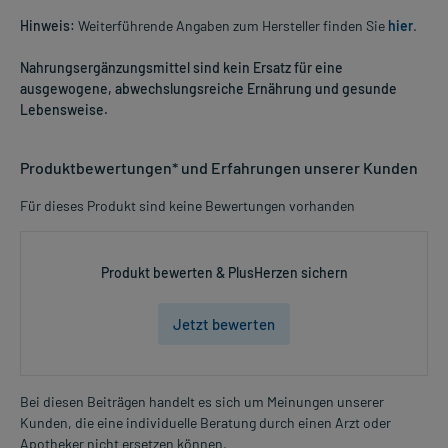
Hinweis:
Weiterführende Angaben zum Hersteller finden Sie
hier
.
Nahrungsergänzungsmittel sind kein Ersatz für eine
ausgewogene, abwechslungsreiche Ernährung und gesunde
Lebensweise.
Produktbewertungen* und Erfahrungen unserer Kunden
Für dieses Produkt sind keine Bewertungen vorhanden
Produkt bewerten & PlusHerzen sichern
Jetzt bewerten
Bei diesen Beiträgen handelt es sich um Meinungen unserer
Kunden, die eine individuelle Beratung durch einen Arzt oder
Apotheker nicht ersetzen können.