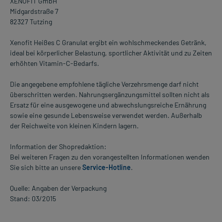
XENOFIT GmbH
Midgardstraße 7
82327 Tutzing
Xenofit Heißes C Granulat ergibt ein wohlschmeckendes Getränk,
ideal bei körperlicher Belastung, sportlicher Aktivität und zu Zeiten
erhöhten Vitamin-C-Bedarfs.
Die angegebene empfohlene tägliche Verzehrsmenge darf nicht
überschritten werden. Nahrungsergänzungsmittel sollten nicht als
Ersatz für eine ausgewogene und abwechslungsreiche Ernährung
sowie eine gesunde Lebensweise verwendet werden. Außerhalb
der Reichweite von kleinen Kindern lagern.
Information der Shopredaktion:
Bei weiteren Fragen zu den vorangestellten Informationen wenden
Sie sich bitte an unsere
Service-Hotline
.
Quelle: Angaben der Verpackung
Stand: 03/2015