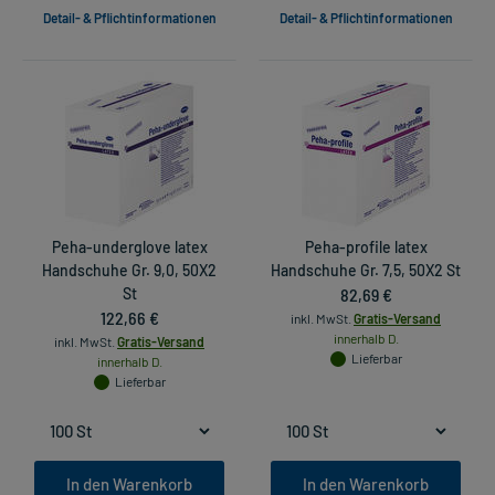
Detail- & Pflichtinformationen
Detail- & Pflichtinformationen
Peha-underglove latex
Peha-profile latex
Handschuhe Gr. 9,0, 50X2
Handschuhe Gr. 7,5, 50X2 St
St
82,69 €
122,66 €
inkl. MwSt.
Gratis-Versand
innerhalb D.
inkl. MwSt.
Gratis-Versand
Lieferbar
innerhalb D.
Lieferbar
In den Warenkorb
In den Warenkorb