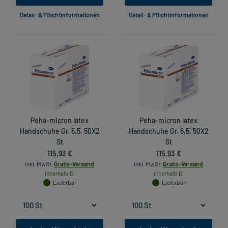
Detail- & Pflichtinformationen
Detail- & Pflichtinformationen
Peha-micron latex
Peha-micron latex
Handschuhe Gr. 5,5, 50X2
Handschuhe Gr. 6,5, 50X2
St
St
115,93 €
115,93 €
inkl. MwSt.
Gratis-Versand
inkl. MwSt.
Gratis-Versand
innerhalb D.
innerhalb D.
Lieferbar
Lieferbar