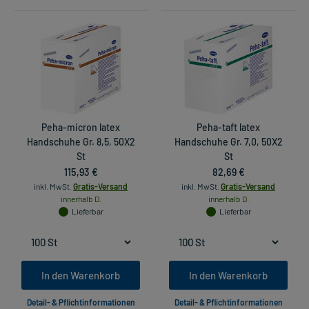
Peha-micron latex
Peha-taft latex
Handschuhe Gr. 8,5, 50X2
Handschuhe Gr. 7,0, 50X2
St
St
115,93 €
82,69 €
inkl. MwSt.
Gratis-Versand
inkl. MwSt.
Gratis-Versand
innerhalb D.
innerhalb D.
Lieferbar
Lieferbar
In den Warenkorb
In den Warenkorb
Detail- & Pflichtinformationen
Detail- & Pflichtinformationen