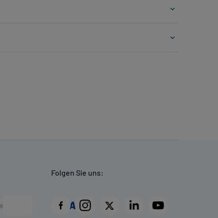
Folgen Sie uns: