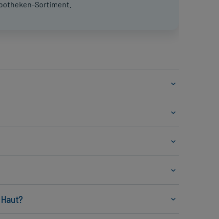
potheken-Sortiment.
 Haut?