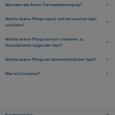
Was kann das Avène Thermalwasserspray?
Welche Avène-Pflege eignet sich bei unreiner Haut
und Akne?
Welche Avène-Pflege bei sehr trockener, zu
Neurodermitis neigender Haut?
Welche Avène-Pflege bei überempfindlicher Haut?
Was ist Couvrance?
Kundenservice: