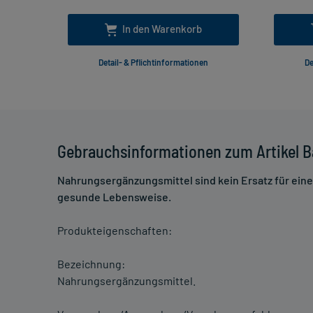
In den Warenkorb
Detail- & Pflichtinformationen
De
Gebrauchsinformationen zum Artikel 
Nahrungsergänzungsmittel sind kein Ersatz für ei
gesunde Lebensweise.
Produkteigenschaften:
Bezeichnung:
Nahrungsergänzungsmittel.