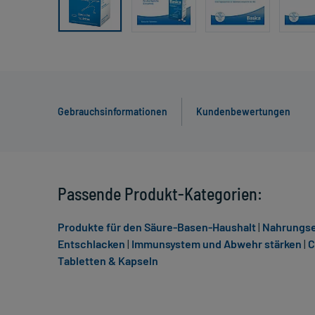
Gebrauchsinformationen
Kundenbewertungen
Passende Produkt-Kategorien:
Produkte für den Säure-Basen-Haushalt
|
Nahrungse
Entschlacken
|
Immunsystem und Abwehr stärken
|
C
Tabletten & Kapseln