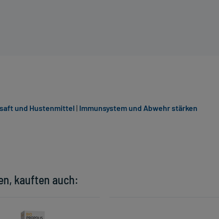
saft und Hustenmittel
|
Immunsystem und Abwehr stärken
en, kauften auch: