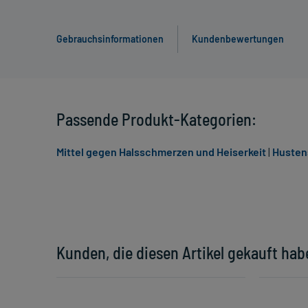
Gebrauchsinformationen
Kundenbewertungen
Passende Produkt-Kategorien:
Mittel gegen Halsschmerzen und Heiserkeit
|
Husten
Kunden, die diesen Artikel gekauft hab