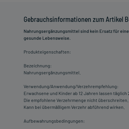
Gebrauchsinformationen zum Artikel B
Nahrungsergänzungsmittel sind kein Ersatz für ei
gesunde Lebensweise.
Produkteigenschaften:
Bezeichnung:
Nahrungsergänzungsmittel.
Verwendung/Anwendung/Verzehrempfehlung:
Erwachsene und Kinder ab 12 Jahren lassen täglic
Die empfohlene Verzehrmenge nicht überschreiten.
Kann bei übermäßigem Verzehr abführend wirken.
Aufbewahrungsbedingungen: