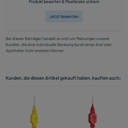
Produkt bewerten & PlusHerzen sichern
Jetzt bewerten
Bei diesen Beiträgen handelt es sich um Meinungen unserer
Kunden, die eine individuelle Beratung durch einen Arzt oder
Apotheker nicht ersetzen können.
Kunden, die diesen Artikel gekauft haben, kauften auch: