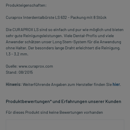
Produkteigenschaften:
Curaprox Interdentalbürste LS 632 - Packung mit 8 Stück
Die CURAPROX LS sind so einfach und pur wie möglich und bieten
sehr gute Reinigungsleistungen. Viele Dental-Profis und viele
Anwender schätzen unser Long Stem-System für die Anwendung
ohne Halter. Der besonders lange Draht erleichtert die Reinigung.
1,3 - 3,2 mm.
Quelle: www.curaprox.com
Stand: 08/2015
Hinweis:
Weiterführende Angaben zum Hersteller finden Sie
hier
.
Produktbewertungen* und Erfahrungen unserer Kunden
Für dieses Produkt sind keine Bewertungen vorhanden