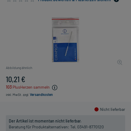
Abbildung ähnlich
10,21 €
103
PlusHerzen sammeln
inkl. MwSt.
zzgl.
Versandkosten
Nicht lieferbar
Der Artikel ist momentan nicht lieferbar.
Beratung für Produktalternativen:
Tel. 03491-8770120