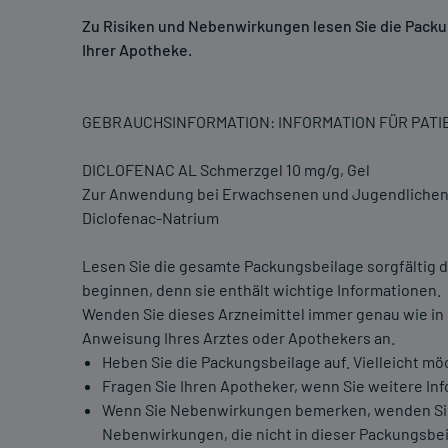
Zu Risiken und Nebenwirkungen lesen Sie die Packung
Ihrer Apotheke.
GEBRAUCHSINFORMATION: INFORMATION FÜR PAT
DICLOFENAC AL Schmerzgel 10 mg/g, Gel
Zur Anwendung bei Erwachsenen und Jugendlichen 
Diclofenac-Natrium
Lesen Sie die gesamte Packungsbeilage sorgfältig d
beginnen, denn sie enthält wichtige Informationen.
Wenden Sie dieses Arzneimittel immer genau wie in
Anweisung Ihres Arztes oder Apothekers an.
Heben Sie die Packungsbeilage auf. Vielleicht mö
Fragen Sie Ihren Apotheker, wenn Sie weitere In
Wenn Sie Nebenwirkungen bemerken, wenden Sie si
Nebenwirkungen, die nicht in dieser Packungsbei