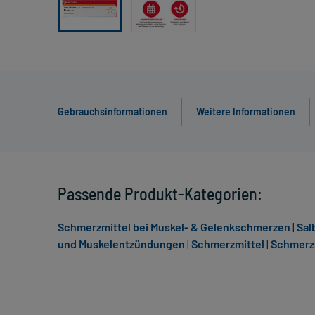
Gebrauchsinformationen
Weitere Informationen
Passende Produkt-Kategorien:
Schmerzmittel bei Muskel- & Gelenkschmerzen
|
Sal
und Muskelentzündungen
|
Schmerzmittel
|
Schmerz