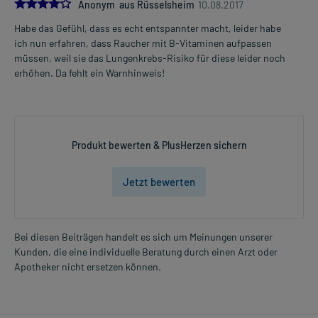
4.0
Anonym aus Rüsselsheim
10.08.2017
Habe das Gefühl, dass es echt entspannter macht, leider habe
ich nun erfahren, dass Raucher mit B-Vitaminen aufpassen
müssen, weil sie das Lungenkrebs-Risiko für diese leider noch
erhöhen. Da fehlt ein Warnhinweis!
Produkt bewerten & PlusHerzen sichern
Jetzt bewerten
Bei diesen Beiträgen handelt es sich um Meinungen unserer
Kunden, die eine individuelle Beratung durch einen Arzt oder
Apotheker nicht ersetzen können.