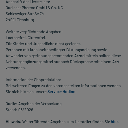
Anschrift des Herstellers:
Queisser Pharma GmbH & Co. KG
Schleswiger Straße 74
24941 Flensburg
Weitere verpflichtende Angaben:
Lactosefrei. Glutenfrei.
Für Kinder und Jugendliche nicht geeignet.
Personen mit krankheitsbedingter Blutungsneigung sowie
Anwender von gerinnungshemmenden Arzneimitteln sollten diese
Nahrungsergänzungsmittel nur nach Rücksprache mit einem Arzt
verwenden.
Information der Shopredaktion:
Bei weiteren Fragen zu den vorangestellten Informationen wenden
Sie sich bitte an unsere
Service-Hotline
.
Quelle: Angaben der Verpackung
Stand: 08/2026
Hinweis:
Weiterführende Angaben zum Hersteller finden Sie
hier
.