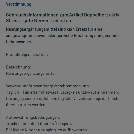
Verstimmung
Gebrauchsinformationen zum Artikel Doppelherz aktiv
Stress - gute Nerven Tabletten
Nahrungsergänzungsmittel sind kein Ersatz für eine
ausgewogene, abwechslungsreiche Ernährung und gesunde
Lebensweise.
Produkteigenschaften:
Bezeichnung:
Nahrungsergänzungsmittel.
Verwendung/Anwendung/Verzehrempfehlung:
Täglich 1 Tablette mit etwas Flüssigkeit unzerkaut einnehmen.
Die angegebene empfohlene tägliche Verzehrsmenge darf nicht
überschritten werden.
Aufbewahrungsbedingungen:
Trocken und nicht über 25 °C lagern.
Für kleine Kinder unzugänglich aufbewahren.