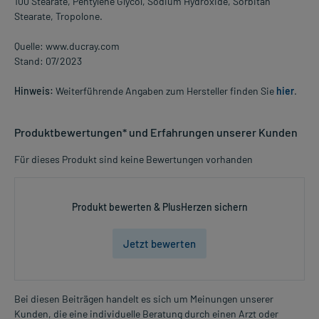
100 Stearate, Pentylene Glycol, Sodium Hydroxide, Sorbitan
Stearate, Tropolone.
Quelle: www.ducray.com
Stand: 07/2023
Hinweis:
Weiterführende Angaben zum Hersteller finden Sie
hier
.
Produktbewertungen* und Erfahrungen unserer Kunden
Für dieses Produkt sind keine Bewertungen vorhanden
Produkt bewerten & PlusHerzen sichern
Jetzt bewerten
Bei diesen Beiträgen handelt es sich um Meinungen unserer
Kunden, die eine individuelle Beratung durch einen Arzt oder