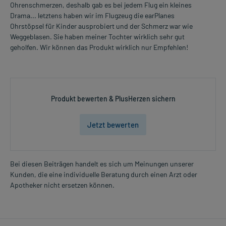
Ohrenschmerzen, deshalb gab es bei jedem Flug ein kleines
Drama... letztens haben wir im Flugzeug die earPlanes
Ohrstöpsel für Kinder ausprobiert und der Schmerz war wie
Weggeblasen. Sie haben meiner Tochter wirklich sehr gut
geholfen. Wir können das Produkt wirklich nur Empfehlen!
Produkt bewerten & PlusHerzen sichern
Jetzt bewerten
Bei diesen Beiträgen handelt es sich um Meinungen unserer
Kunden, die eine individuelle Beratung durch einen Arzt oder
Apotheker nicht ersetzen können.