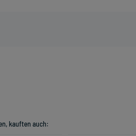
en, kauften auch: