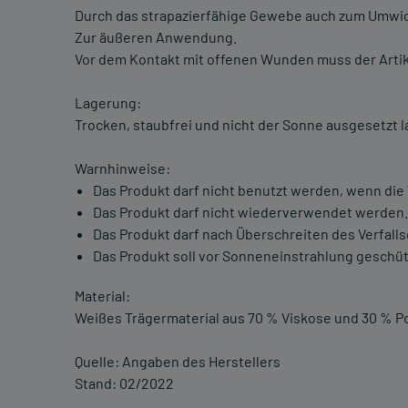
Durch das strapazierfähige Gewebe auch zum Umwi
Zur äußeren Anwendung.
Vor dem Kontakt mit offenen Wunden muss der Artikel
Lagerung:
Trocken, staubfrei und nicht der Sonne ausgesetzt l
Warnhinweise:
Das Produkt darf nicht benutzt werden, wenn die
Das Produkt darf nicht wiederverwendet werden.
Das Produkt darf nach Überschreiten des Verfal
Das Produkt soll vor Sonneneinstrahlung geschüt
Material:
Weißes Trägermaterial aus 70 % Viskose und 30 % P
Quelle: Angaben des Herstellers
Stand: 02/2022