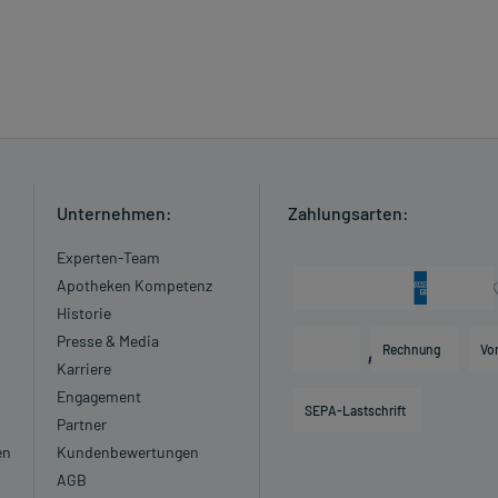
Unternehmen:
Zahlungsarten:
Experten-Team
Apotheken Kompetenz
Historie
Presse & Media
Rechnung
Vo
Karriere
Engagement
SEPA-Lastschrift
Partner
en
Kundenbewertungen
AGB