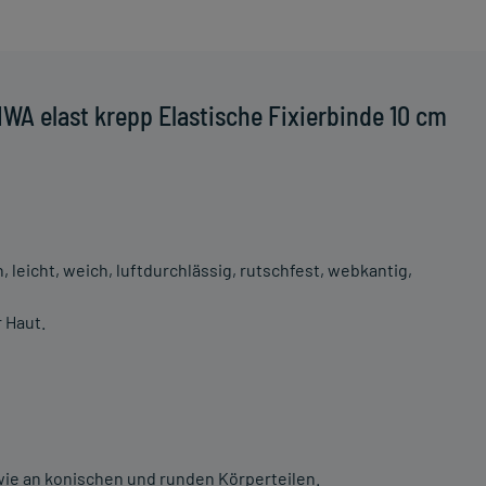
WA elast krepp Elastische Fixierbinde 10 cm
leicht, weich, luftdurchlässig, rutschfest, webkantig,
 Haut.
wie an konischen und runden Körperteilen.