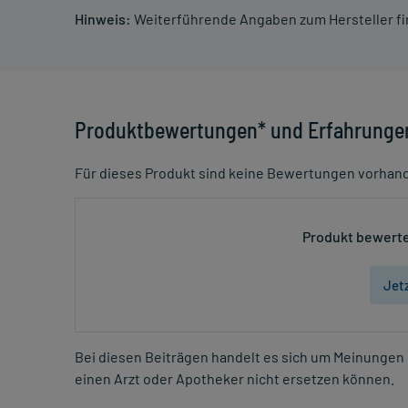
Hinweis:
Weiterführende Angaben zum Hersteller f
Produktbewertungen* und Erfahrunge
Für dieses Produkt sind keine Bewertungen vorhan
Produkt bewerte
Jet
Bei diesen Beiträgen handelt es sich um Meinungen 
einen Arzt oder Apotheker nicht ersetzen können.