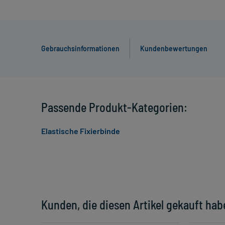
Gebrauchsinformationen
Kundenbewertungen
Passende Produkt-Kategorien:
Elastische Fixierbinde
Kunden, die diesen Artikel gekauft hab