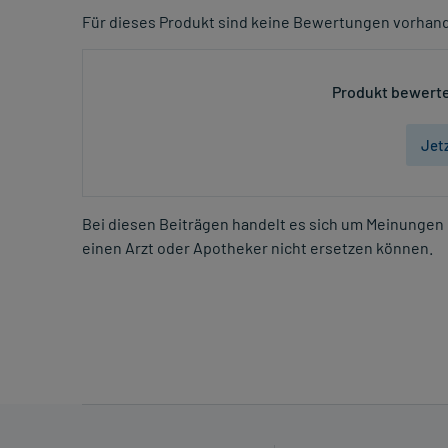
Für dieses Produkt sind keine Bewertungen vorhan
Produkt bewerte
Jet
Bei diesen Beiträgen handelt es sich um Meinungen 
einen Arzt oder Apotheker nicht ersetzen können.