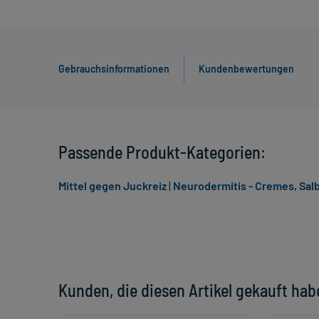
Gebrauchsinformationen
Kundenbewertungen
Passende Produkt-Kategorien:
Mittel gegen Juckreiz
|
Neurodermitis - Cremes, Sal
Kunden, die diesen Artikel gekauft hab