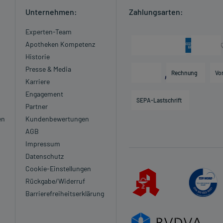
Unternehmen:
Zahlungsarten:
Experten-Team
Apotheken Kompetenz
Historie
Presse & Media
Rechnung
Vo
Karriere
Engagement
SEPA-Lastschrift
Partner
en
Kundenbewertungen
AGB
Impressum
Datenschutz
Cookie-Einstellungen
Rückgabe/Widerruf
Barrierefreiheitserklärung