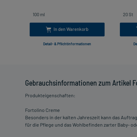
In den Warenkorb
Detail- & Pflichtinformationen
De
Gebrauchsinformationen zum Artikel F
Produkteigenschaften:
Fortolino Creme
Besonders in der kalten Jahreszeit kann das Auftra
für die Pflege und das Wohlbefinden zarter Baby- od