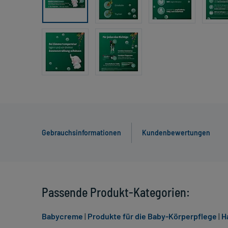
Gebrauchsinformationen
Kundenbewertungen
Passende Produkt-Kategorien:
Babycreme
|
Produkte für die Baby-Körperpflege
|
H