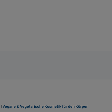
e
|
Vegane & Vegetarische Kosmetik für den Körper