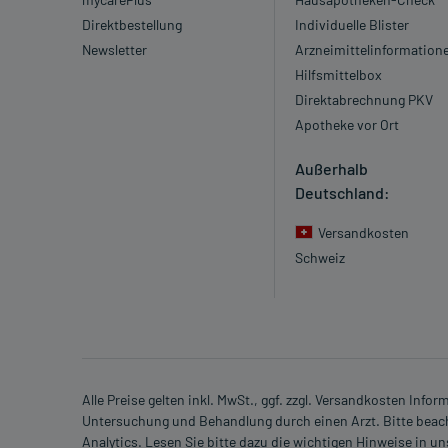
Direktbestellung
Individuelle Blister
Newsletter
Arzneimittelinformation
Hilfsmittelbox
Direktabrechnung PKV
Apotheke vor Ort
Außerhalb
Deutschland:
Versandkosten
Schweiz
Alle Preise gelten inkl. MwSt., ggf. zzgl. Versandkosten Info
Untersuchung und Behandlung durch einen Arzt. Bitte beach
Analytics. Lesen Sie bitte dazu die wichtigen Hinweise in u