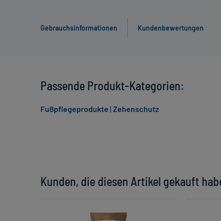
Gebrauchsinformationen
Kundenbewertungen
Passende Produkt-Kategorien:
Fußpflegeprodukte
|
Zehenschutz
Kunden, die diesen Artikel gekauft hab