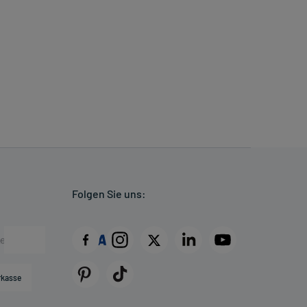
Folgen Sie uns:
rkasse