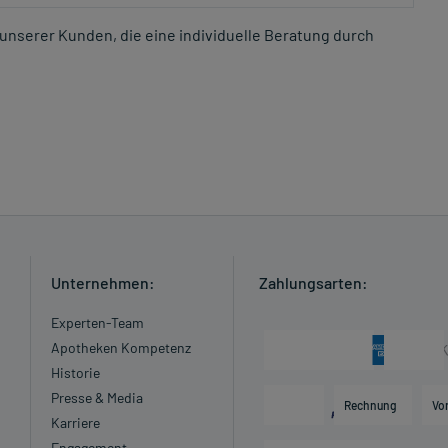
unserer Kunden, die eine individuelle Beratung durch
Unternehmen:
Zahlungsarten:
Experten-Team
Apotheken Kompetenz
Historie
Presse & Media
Rechnung
Vo
Karriere
Engagement