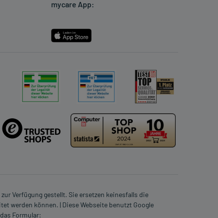
mycare App:
ur Verfügung gestellt. Sie ersetzen keinesfalls die
itet werden können. | Diese Webseite benutzt Google
 das Formular: