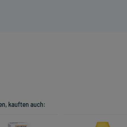
en, kauften auch: