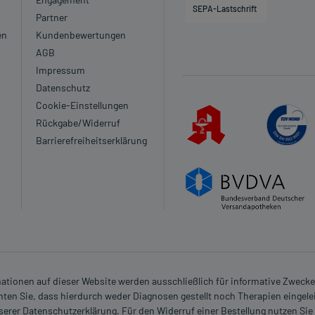
SEPA-Lastschrift
Partner
en
Kundenbewertungen
AGB
Impressum
Datenschutz
Cookie-Einstellungen
Rückgabe/Widerruf
Barrierefreiheitserklärung
rmationen auf dieser Website werden ausschließlich für informative Zwecke z
ten Sie, dass hierdurch weder Diagnosen gestellt noch Therapien eingele
nserer Datenschutzerklärung. Für den Widerruf einer Bestellung nutzen Sie