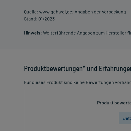
Quelle: www.gehwol.de; Angaben der Verpackung
Stand: 01/2023
Hinweis:
Weiterführende Angaben zum Hersteller f
Produktbewertungen* und Erfahrunge
Für dieses Produkt sind keine Bewertungen vorhan
Produkt bewerte
Jet