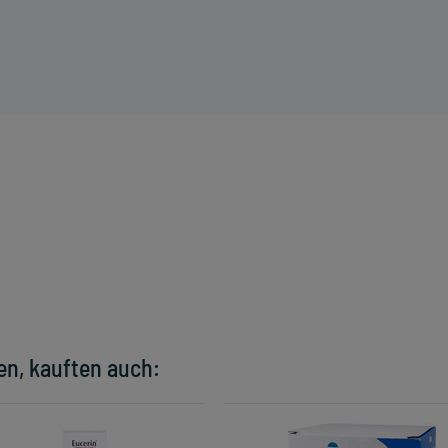
en, kauften auch: