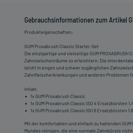
Gebrauchsinformationen zum Artikel G
Produkteigenschaften:
GUM Proxabrush Classic Starter-Set
Die einzigartige und vielseitige GUM PROXABRUSH C
Zahnzwischenräume zu erleichtern. Die interdentale 
leicht in engen und schwer zugänglichen Zahnzwi
Zahnfleischerkrankungen und anderen Problemen f
Inhalt:
1x GUM Proxabrush Classic
1x GUM Proxabrush Classic ISO 4 Ersatzbürsten 1
1x GUM Proxabrush Classic ISO 6 Ersatzbürsten 1
Mit der komfortablen und einfach zu haltenden GU
Mundes reinigen, die eine normale Zahnbürste nicht 