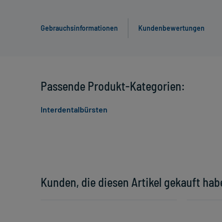
Gebrauchsinformationen
Kundenbewertungen
Passende Produkt-Kategorien:
Interdentalbürsten
Kunden, die diesen Artikel gekauft hab