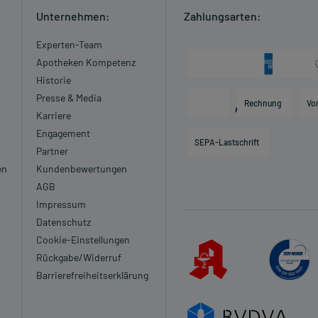
Unternehmen:
Zahlungsarten:
Experten-Team
Apotheken Kompetenz
Historie
Presse & Media
Rechnung
Vo
Karriere
Engagement
SEPA-Lastschrift
Partner
en
Kundenbewertungen
AGB
Impressum
Datenschutz
Cookie-Einstellungen
Rückgabe/Widerruf
Barrierefreiheitserklärung