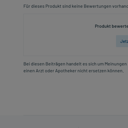
Für dieses Produkt sind keine Bewertungen vorhan
Produkt bewerte
Jet
Bei diesen Beiträgen handelt es sich um Meinungen 
einen Arzt oder Apotheker nicht ersetzen können.