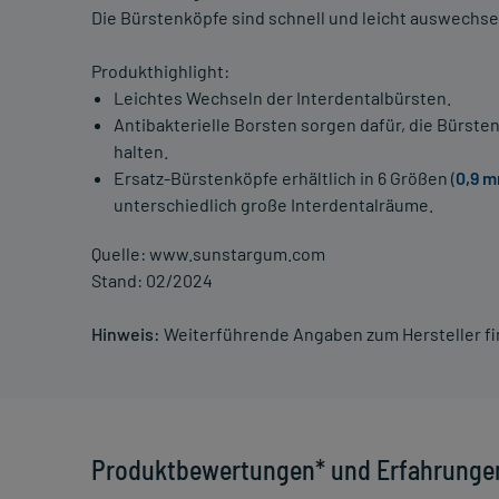
Die Bürstenköpfe sind schnell und leicht auswechse
Produkthighlight:
Leichtes Wechseln der Interdentalbürsten.
Antibakterielle Borsten sorgen dafür, die Bürs
halten.
Ersatz-Bürstenköpfe erhältlich in 6 Größen (
0,9 
unterschiedlich große Interdentalräume.
Quelle: www.sunstargum.com
Stand: 02/2024
Hinweis:
Weiterführende Angaben zum Hersteller f
Produktbewertungen* und Erfahrunge