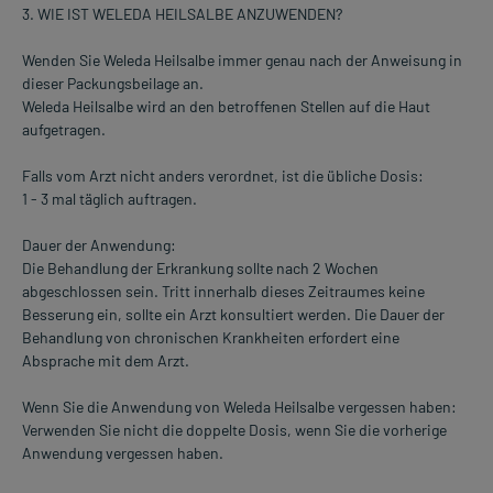
3. WIE IST WELEDA HEILSALBE ANZUWENDEN?
Wenden Sie Weleda Heilsalbe immer genau nach der Anweisung in
dieser Packungsbeilage an.
Weleda Heilsalbe wird an den betroffenen Stellen auf die Haut
aufgetragen.
Falls vom Arzt nicht anders verordnet, ist die übliche Dosis:
1 - 3 mal täglich auftragen.
Dauer der Anwendung:
Die Behandlung der Erkrankung sollte nach 2 Wochen
abgeschlossen sein. Tritt innerhalb dieses Zeitraumes keine
Besserung ein, sollte ein Arzt konsultiert werden. Die Dauer der
Behandlung von chronischen Krankheiten erfordert eine
Absprache mit dem Arzt.
Wenn Sie die Anwendung von Weleda Heilsalbe vergessen haben:
Verwenden Sie nicht die doppelte Dosis, wenn Sie die vorherige
Anwendung vergessen haben.