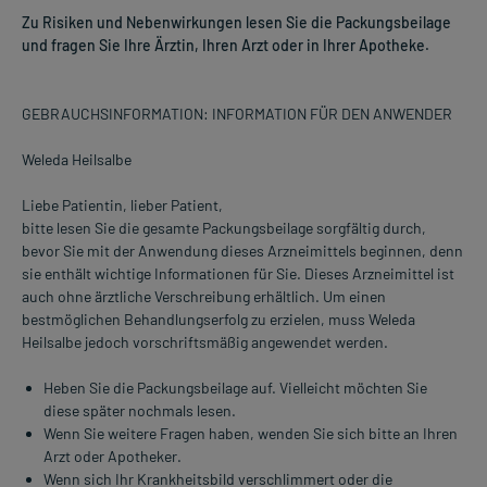
Zu Risiken und Nebenwirkungen lesen Sie die Packungsbeilage
und fragen Sie Ihre Ärztin, Ihren Arzt oder in Ihrer Apotheke.
GEBRAUCHSINFORMATION: INFORMATION FÜR DEN ANWENDER
Weleda Heilsalbe
Liebe Patientin, lieber Patient,
bitte lesen Sie die gesamte Packungsbeilage sorgfältig durch,
bevor Sie mit der Anwendung dieses Arzneimittels beginnen, denn
sie enthält wichtige Informationen für Sie. Dieses Arzneimittel ist
auch ohne ärztliche Verschreibung erhältlich. Um einen
bestmöglichen Behandlungserfolg zu erzielen, muss Weleda
Heilsalbe jedoch vorschriftsmäßig angewendet werden.
Heben Sie die Packungsbeilage auf. Vielleicht möchten Sie
diese später nochmals lesen.
Wenn Sie weitere Fragen haben, wenden Sie sich bitte an Ihren
Arzt oder Apotheker.
Wenn sich Ihr Krankheitsbild verschlimmert oder die