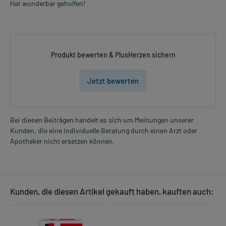
Hat wunderbar geholfen!
Produkt bewerten & PlusHerzen sichern
Jetzt bewerten
Bei diesen Beiträgen handelt es sich um Meinungen unserer
Kunden, die eine individuelle Beratung durch einen Arzt oder
Apotheker nicht ersetzen können.
Kunden, die diesen Artikel gekauft haben, kauften auch: