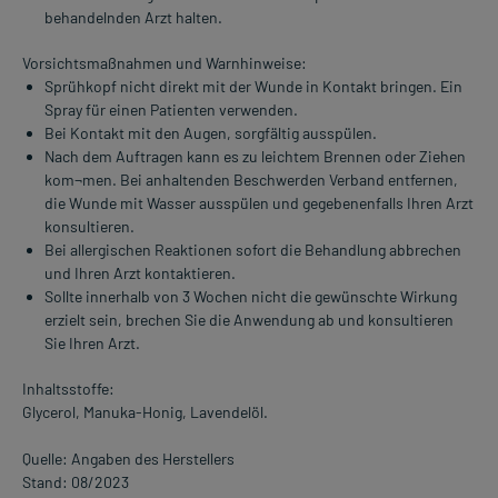
behandelnden Arzt halten.
Vorsichtsmaßnahmen und Warnhinweise:
Sprühkopf nicht direkt mit der Wunde in Kontakt bringen. Ein
Spray für einen Patienten verwenden.
Bei Kontakt mit den Augen, sorgfältig ausspülen.
Nach dem Auftragen kann es zu leichtem Brennen oder Ziehen
kom¬men. Bei anhaltenden Beschwerden Verband entfernen,
die Wunde mit Wasser ausspülen und gegebenenfalls Ihren Arzt
konsultieren.
Bei allergischen Reaktionen sofort die Behandlung abbrechen
und Ihren Arzt kontaktieren.
Sollte innerhalb von 3 Wochen nicht die gewünschte Wirkung
erzielt sein, brechen Sie die Anwendung ab und konsultieren
Sie Ihren Arzt.
Inhaltsstoffe:
Glycerol, Manuka-Honig, Lavendelöl.
Quelle: Angaben des Herstellers
Stand: 08/2023