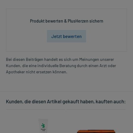
Produkt bewerten & PlusHerzen sichern
Jetzt bewerten
Bei diesen Beiträgen handelt es sich um Meinungen unserer
Kunden, die eine individuelle Beratung durch einen Arzt oder
Apotheker nicht ersetzen können.
Kunden, die diesen Artikel gekauft haben, kauften auch: