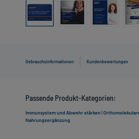
Gebrauchsinformationen
Kundenbewertungen
Passende Produkt-Kategorien:
Immunsystem und Abwehr stärken
|
Orthomolekular
Nahrungsergänzung