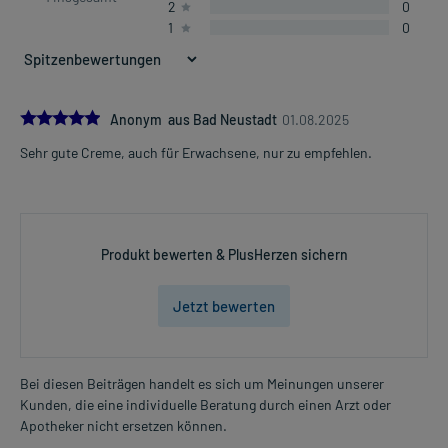
2
0
1
0
5.0
Anonym aus Bad Neustadt
01.08.2025
Sehr gute Creme, auch für Erwachsene, nur zu empfehlen.
Produkt bewerten & PlusHerzen sichern
Jetzt bewerten
Bei diesen Beiträgen handelt es sich um Meinungen unserer
Kunden, die eine individuelle Beratung durch einen Arzt oder
Apotheker nicht ersetzen können.