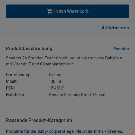
In den Warenkorb
Produktbeschreibung
Penaten
Spendet 24 Stunden Feuchtigkeit und pflegt trockene Babyhaut
mit Vitamin E und Olivenblattextrakt.
Darreichung:
Creme
Inhalt:
100 ml
PZN:
11543117
Hersteller:
Kenvue Germany GmbH (Mass)
Passende Produkt-Kategorien:
Produkte für die Baby-Körperpflege
|
Neurodermitis - Cremes,