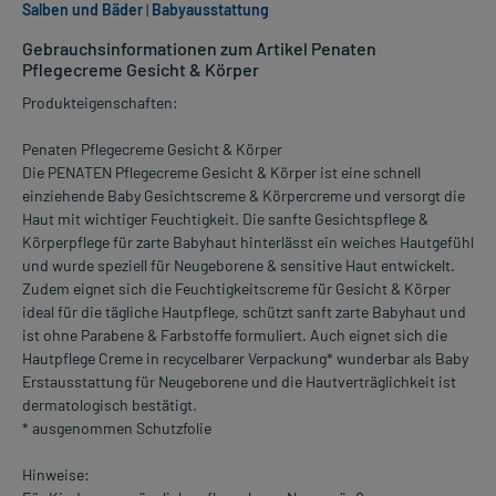
Salben und Bäder
|
Babyausstattung
Gebrauchsinformationen zum Artikel Penaten
Pflegecreme Gesicht & Körper
Produkteigenschaften:
Penaten Pflegecreme Gesicht & Körper
Die PENATEN Pflegecreme Gesicht & Körper ist eine schnell
einziehende Baby Gesichtscreme & Körpercreme und versorgt die
Haut mit wichtiger Feuchtigkeit. Die sanfte Gesichtspflege &
Körperpflege für zarte Babyhaut hinterlässt ein weiches Hautgefühl
und wurde speziell für Neugeborene & sensitive Haut entwickelt.
Zudem eignet sich die Feuchtigkeitscreme für Gesicht & Körper
ideal für die tägliche Hautpflege, schützt sanft zarte Babyhaut und
ist ohne Parabene & Farbstoffe formuliert. Auch eignet sich die
Hautpflege Creme in recycelbarer Verpackung* wunderbar als Baby
Erstausstattung für Neugeborene und die Hautverträglichkeit ist
dermatologisch bestätigt.
* ausgenommen Schutzfolie
Hinweise: