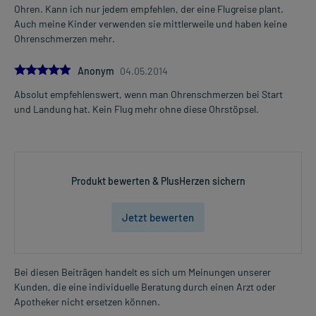
Ohren. Kann ich nur jedem empfehlen, der eine Flugreise plant.
Auch meine Kinder verwenden sie mittlerweile und haben keine
Ohrenschmerzen mehr.
5.0
Anonym
04.05.2014
Absolut empfehlenswert, wenn man Ohrenschmerzen bei Start
und Landung hat. Kein Flug mehr ohne diese Ohrstöpsel.
Produkt bewerten & PlusHerzen sichern
Jetzt bewerten
Bei diesen Beiträgen handelt es sich um Meinungen unserer
Kunden, die eine individuelle Beratung durch einen Arzt oder
Apotheker nicht ersetzen können.