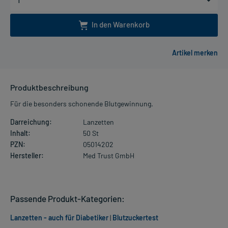
In den Warenkorb
Produktbeschreibung
Für die besonders schonende Blutgewinnung.
Darreichung:
Lanzetten
Inhalt:
50 St
PZN:
05014202
Hersteller:
Med Trust GmbH
Passende Produkt-Kategorien:
Lanzetten - auch für Diabetiker
|
Blutzuckertest