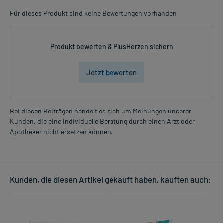
Für dieses Produkt sind keine Bewertungen vorhanden
Produkt bewerten & PlusHerzen sichern
Jetzt bewerten
Bei diesen Beiträgen handelt es sich um Meinungen unserer
Kunden, die eine individuelle Beratung durch einen Arzt oder
Apotheker nicht ersetzen können.
Kunden, die diesen Artikel gekauft haben, kauften auch: