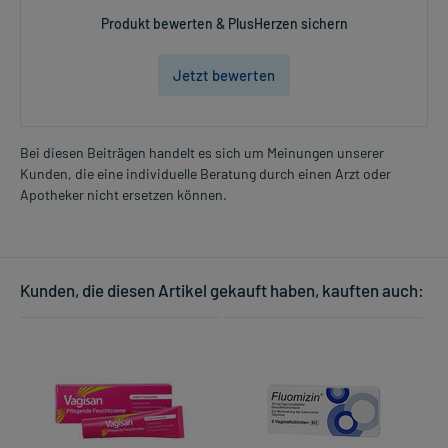
Produkt bewerten & PlusHerzen sichern
Jetzt bewerten
Bei diesen Beiträgen handelt es sich um Meinungen unserer
Kunden, die eine individuelle Beratung durch einen Arzt oder
Apotheker nicht ersetzen können.
Kunden, die diesen Artikel gekauft haben, kauften auch: