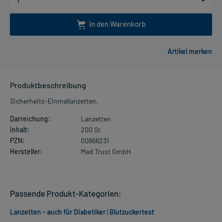
In den Warenkorb
Produktbeschreibung
Sicherheits-Einmallanzetten.
Darreichung:
Lanzetten
Inhalt:
200 St
PZN:
00866231
Hersteller:
Med Trust GmbH
Passende Produkt-Kategorien:
Lanzetten - auch für Diabetiker
|
Blutzuckertest