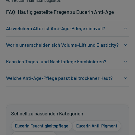
von Eucerin klinisch begleitet.
FAQ: Häufig gestellte Fragen zu Eucerin Anti-Age
Ab welchem Alter ist Anti-Age-Pflege sinnvoll?
Worin unterscheiden sich Volume-Lift und Elasticity?
Kann ich Tages- und Nachtpflege kombinieren?
Welche Anti-Age-Pflege passt bei trockener Haut?
Schnell zu passenden Kategorien
Eucerin Feuchtigkeitspflege
Eucerin Anti-Pigment