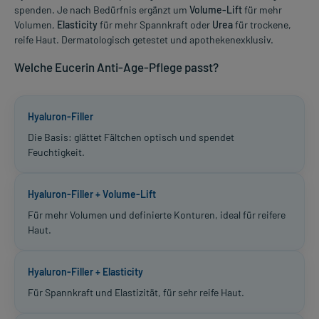
spenden. Je nach Bedürfnis ergänzt um
Volume-Lift
für mehr
Volumen,
Elasticity
für mehr Spannkraft oder
Urea
für trockene,
reife Haut. Dermatologisch getestet und apothekenexklusiv.
Welche Eucerin Anti-Age-Pflege passt?
Hyaluron-Filler
Die Basis: glättet Fältchen optisch und spendet
Feuchtigkeit.
Hyaluron-Filler + Volume-Lift
Für mehr Volumen und definierte Konturen, ideal für reifere
Haut.
Hyaluron-Filler + Elasticity
Für Spannkraft und Elastizität, für sehr reife Haut.