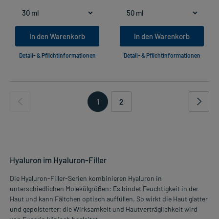
In den Warenkorb
In den Warenkorb
Detail- & Pflichtinformationen
Detail- & Pflichtinformationen
1
2
Hyaluron im Hyaluron-Filler
Die Hyaluron-Filler-Serien kombinieren Hyaluron in
unterschiedlichen Molekülgrößen: Es bindet Feuchtigkeit in der
Haut und kann Fältchen optisch auffüllen. So wirkt die Haut glatter
und gepolsterter; die Wirksamkeit und Hautverträglichkeit wird