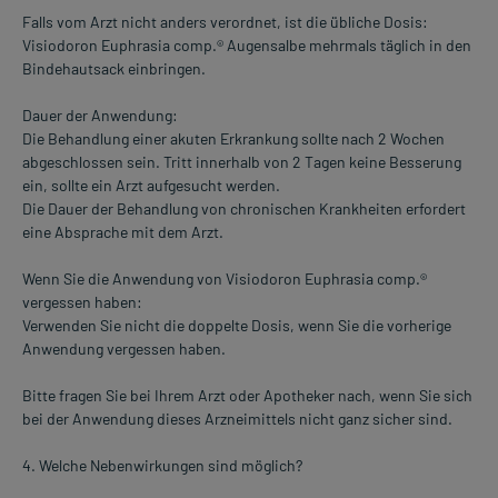
Falls vom Arzt nicht anders verordnet, ist die übliche Dosis:
Visiodoron Euphrasia comp.® Augensalbe mehrmals täglich in den
Bindehautsack einbringen.
Dauer der Anwendung:
Die Behandlung einer akuten Erkrankung sollte nach 2 Wochen
abgeschlossen sein. Tritt innerhalb von 2 Tagen keine Besserung
ein, sollte ein Arzt aufgesucht werden.
Die Dauer der Behandlung von chronischen Krankheiten erfordert
eine Absprache mit dem Arzt.
Wenn Sie die Anwendung von Visiodoron Euphrasia comp.®
vergessen haben:
Verwenden Sie nicht die doppelte Dosis, wenn Sie die vorherige
Anwendung vergessen haben.
Bitte fragen Sie bei Ihrem Arzt oder Apotheker nach, wenn Sie sich
bei der Anwendung dieses Arzneimittels nicht ganz sicher sind.
4. Welche Nebenwirkungen sind möglich?