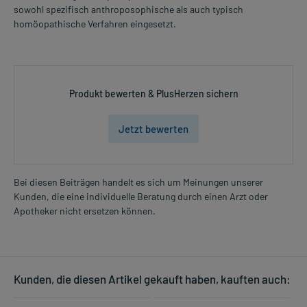
sowohl spezifisch anthroposophische als auch typisch
homöopathische Verfahren eingesetzt.
Produkt bewerten & PlusHerzen sichern
Jetzt bewerten
Bei diesen Beiträgen handelt es sich um Meinungen unserer
Kunden, die eine individuelle Beratung durch einen Arzt oder
Apotheker nicht ersetzen können.
Kunden, die diesen Artikel gekauft haben, kauften auch: