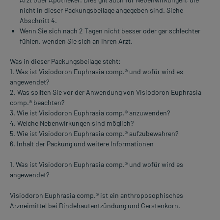
nicht in dieser Packungsbeilage angegeben sind. Siehe
Abschnitt 4.
Wenn Sie sich nach 2 Tagen nicht besser oder gar schlechter
fühlen, wenden Sie sich an Ihren Arzt.
Was in dieser Packungsbeilage steht:
1. Was ist Visiodoron Euphrasia comp.® und wofür wird es
angewendet?
2. Was sollten Sie vor der Anwendung von Visiodoron Euphrasia
comp.® beachten?
3. Wie ist Visiodoron Euphrasia comp.® anzuwenden?
4. Welche Nebenwirkungen sind möglich?
5. Wie ist Visiodoron Euphrasia comp.® aufzubewahren?
6. Inhalt der Packung und weitere Informationen
1. Was ist Visiodoron Euphrasia comp.® und wofür wird es
angewendet?
Visiodoron Euphrasia comp.® ist ein anthroposophisches
Arzneimittel bei Bindehautentzündung und Gerstenkorn.