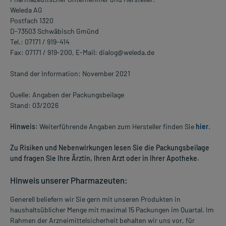
Weleda AG
Postfach 1320
D-73503 Schwäbisch Gmünd
Tel.: 07171 / 919-414
Fax: 07171 / 919-200, E-Mail: dialog@weleda.de
Stand der Information: November 2021
Quelle: Angaben der Packungsbeilage
Stand: 03/2026
Hinweis:
Weiterführende Angaben zum Hersteller finden Sie
hier
.
Zu Risiken und Nebenwirkungen lesen Sie die Packungsbeilage
und fragen Sie Ihre Ärztin, Ihren Arzt oder in Ihrer Apotheke.
Hinweis unserer Pharmazeuten:
Generell beliefern wir Sie gern mit unseren Produkten in
haushaltsüblicher Menge mit maximal 15 Packungen im Quartal. Im
Rahmen der Arzneimittelsicherheit behalten wir uns vor, für