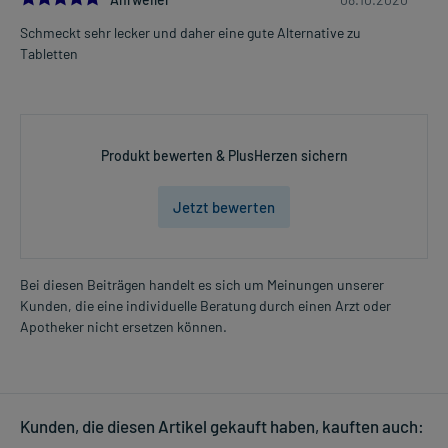
Schmeckt sehr lecker und daher eine gute Alternative zu
Tabletten
Produkt bewerten & PlusHerzen sichern
Jetzt bewerten
Bei diesen Beiträgen handelt es sich um Meinungen unserer
Kunden, die eine individuelle Beratung durch einen Arzt oder
Apotheker nicht ersetzen können.
Kunden, die diesen Artikel gekauft haben, kauften auch: