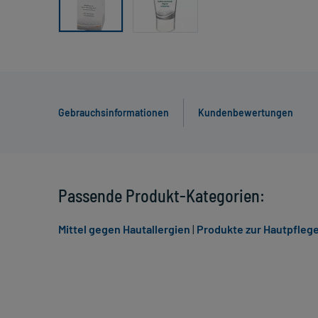
Gebrauchsinformationen
Kundenbewertungen
Passende Produkt-Kategorien:
Mittel gegen Hautallergien
|
Produkte zur Hautpflege