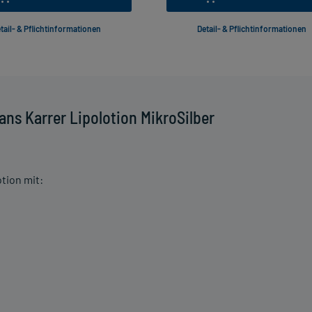
tail- & Pflichtinformationen
Detail- & Pflichtinformationen
ns Karrer Lipolotion MikroSilber
tion mit: