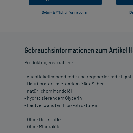
Detail- & Pflichtinformationen
De
Gebrauchsinformationen zum Artikel Ha
Produkteigenschaften:
Feuchtigkeitsspendende und regenerierende Lipolo
- Hautflora-ortimierendem MikroSilber
- natürlichem Mandelöl
- hydratisierendem Glycerin
- hautverwandten Lipis-Strukturen
- Ohne Duftstoffe
- Ohne Mineralöle