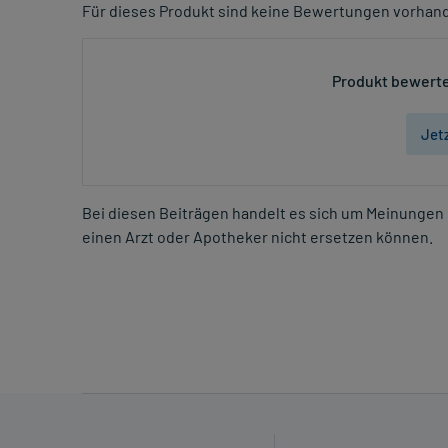
Für dieses Produkt sind keine Bewertungen vorhan
Produkt bewerte
Jet
Bei diesen Beiträgen handelt es sich um Meinungen 
einen Arzt oder Apotheker nicht ersetzen können.