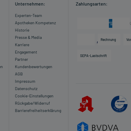
Unternehmen:
Zahlungsarten:
Experten-Team
Apotheken Kompetenz
Historie
Presse & Media
Rechnung
Vo
Karriere
Engagement
SEPA-Lastschrift
Partner
en
Kundenbewertungen
AGB
Impressum
Datenschutz
Cookie-Einstellungen
Rückgabe/Widerruf
Barrierefreiheitserklärung