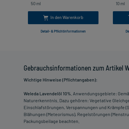
In den Warenkorb
Detail- & Pflichtinformationen
De
Gebrauchsinformationen zum Artikel W
Wichtige Hinweise (Pflichtangaben):
Weleda Lavendelöl 10%
. Anwendungsgebiete: Gemä
Naturerkenntnis. Dazu gehören: Vegetative Gleich
Einschlafstörungen, Verspannungen und Krämpfe (S
Blähungen (Meteorismus), Regelstörungen (Menstru
Packungsbeilage beachten.