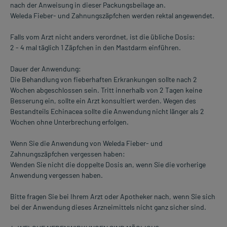
nach der Anweisung in dieser Packungsbeilage an.
Weleda Fieber- und Zahnungszäpfchen werden rektal angewendet.
Falls vom Arzt nicht anders verordnet, ist die übliche Dosis:
2 - 4 mal täglich 1 Zäpfchen in den Mastdarm einführen.
Dauer der Anwendung:
Die Behandlung von fieberhaften Erkrankungen sollte nach 2
Wochen abgeschlossen sein. Tritt innerhalb von 2 Tagen keine
Besserung ein, sollte ein Arzt konsultiert werden. Wegen des
Bestandteils Echinacea sollte die Anwendung nicht länger als 2
Wochen ohne Unterbrechung erfolgen.
Wenn Sie die Anwendung von Weleda Fieber- und
Zahnungszäpfchen vergessen haben:
Wenden Sie nicht die doppelte Dosis an, wenn Sie die vorherige
Anwendung vergessen haben.
Bitte fragen Sie bei Ihrem Arzt oder Apotheker nach, wenn Sie sich
bei der Anwendung dieses Arzneimittels nicht ganz sicher sind.