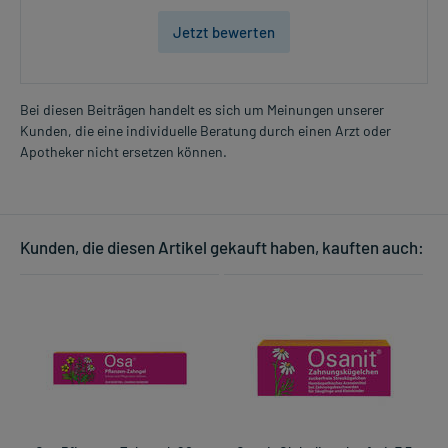
Jetzt bewerten
Bei diesen Beiträgen handelt es sich um Meinungen unserer
Kunden, die eine individuelle Beratung durch einen Arzt oder
Apotheker nicht ersetzen können.
Kunden, die diesen Artikel gekauft haben, kauften auch: