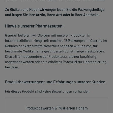
Zu Risiken und Nebenwirkungen lesen Sie die Packungsbeilage
und fragen Sie Ihre Ärztin, Ihren Arzt oder in Ihrer Apotheke.
Hinweis unserer Pharmazeuten:
Generell beliefern wir Sie gern mit unseren Produkten in
haushaltsüblicher Menge mit maximal 15 Packungen im Quartal. Im
Rahmen der Arzneimittelsicherheit behalten wir uns vor, für
bestimmte Medikamente gesonderte Höchstmengen festzulegen.
Dies trifft insbesondere auf Produkte zu, die nur kurzfristig
angewandt werden oder ein erhöhtes Potenzial zur Überdosierung
besitzen.
Produktbewertungen* und Erfahrungen unserer Kunden
Für dieses Produkt sind keine Bewertungen vorhanden
Produkt bewerten & PlusHerzen sichern