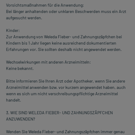
Vorsichtsmaßnahmen für die Anwendung:
Bei länger anhaltenden oder unklaren Beschwerden muss ein Arzt
aufgesucht werden.
Kinder:
Zur Anwendung von Weleda Fieber- und Zahnungszäpfchen bei
Kindern bis 1 Jahr liegen keine ausreichend dokumentierten
Erfahrungen vor. Sie sollten deshalb nicht angewendet werden.
Wechselwirkungen mit anderen Arzneimitteln:
Keine bekannt.
Bitte informieren Sie Ihren Arzt oder Apotheker, wenn Sie andere
Arzneimittel anwenden bzw. vor kurzem angewendet haben, auch
wenn es sich um nicht verschreibungspflichtige Arzneimittel
handelt.
3. WIE SIND WELEDA FIEBER- UND ZAHNUNGSZÄPFCHEN
ANZUWENDEN?
Wenden Sie Weleda Fieber- und Zahnungszäpfchen immer genau