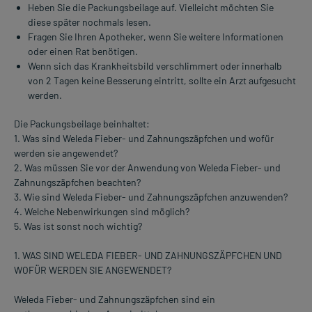
Heben Sie die Packungsbeilage auf. Vielleicht möchten Sie
diese später nochmals lesen.
Fragen Sie Ihren Apotheker, wenn Sie weitere Informationen
oder einen Rat benötigen.
Wenn sich das Krankheitsbild verschlimmert oder innerhalb
von 2 Tagen keine Besserung eintritt, sollte ein Arzt aufgesucht
werden.
Die Packungsbeilage beinhaltet:
1. Was sind Weleda Fieber- und Zahnungszäpfchen und wofür
werden sie angewendet?
2. Was müssen Sie vor der Anwendung von Weleda Fieber- und
Zahnungszäpfchen beachten?
3. Wie sind Weleda Fieber- und Zahnungszäpfchen anzuwenden?
4. Welche Nebenwirkungen sind möglich?
5. Was ist sonst noch wichtig?
1. WAS SIND WELEDA FIEBER- UND ZAHNUNGSZÄPFCHEN UND
WOFÜR WERDEN SIE ANGEWENDET?
Weleda Fieber- und Zahnungszäpfchen sind ein