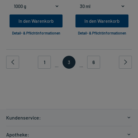
In den Warenkorb
In den Warenkorb
Detail- & Pflichtinformationen
Detail- & Pflichtinformationen
1
3
6
...
...
Kundenservice:
Versandkosten
Apotheke: