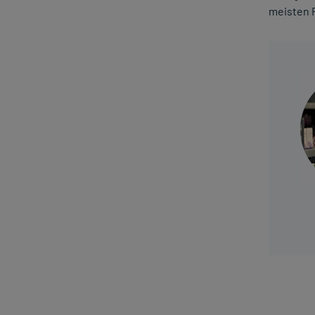
meisten 