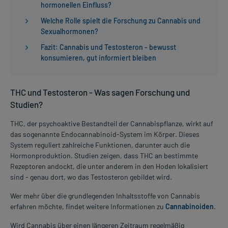
hormonellen Einfluss?
Welche Rolle spielt die Forschung zu Cannabis und
Sexualhormonen?
Fazit: Cannabis und Testosteron - bewusst
konsumieren, gut informiert bleiben
THC und Testosteron - Was sagen Forschung und
Studien?
THC, der psychoaktive Bestandteil der Cannabispflanze, wirkt auf
das sogenannte Endocannabinoid-System im Körper. Dieses
System reguliert zahlreiche Funktionen, darunter auch die
Hormonproduktion. Studien zeigen, dass THC an bestimmte
Rezeptoren andockt, die unter anderem in den Hoden lokalisiert
sind - genau dort, wo das Testosteron gebildet wird.
Wer mehr über die grundlegenden Inhaltsstoffe von Cannabis
erfahren möchte, findet weitere Informationen zu
Cannabinoiden
.
Wird Cannabis über einen längeren Zeitraum regelmäßig