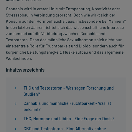
Cannabis wird in erster Linie mit Entspannung, Kreativität oder
Stressabbau in Verbindung gebracht. Doch wie wirkt sich der
Konsum auf den Hormonhaushalt aus, insbesondere bei Männern?
In den letzten Jahren richtet sich das wissenschaftliche Interesse
zunehmend auf die Verbindung zwischen Cannabis und
Testosteron. Denn das männliche Sexualhormon spielt nicht nur
eine zentrale Rolle für Fruchtbarkeit und Libido, sondern auch für
körperliche Leistungsfähigkeit, Muskelaufbau und das allgemeine
Wohlbefinden.
Inhaltsverzeichnis
THC und Testosteron - Was sagen Forschung und
Studien?
Cannabis und männliche Fruchtbarkeit - Was ist
bekannt?
THC, Hormone und Libido - Eine Frage der Dosis?
CBD und Testosteron - Eine Alternative ohne