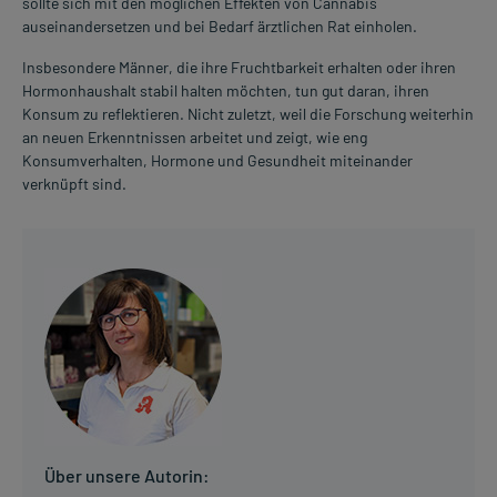
sollte sich mit den möglichen Effekten von Cannabis
auseinandersetzen und bei Bedarf ärztlichen Rat einholen.
Insbesondere Männer, die ihre Fruchtbarkeit erhalten oder ihren
Hormonhaushalt stabil halten möchten, tun gut daran, ihren
Konsum zu reflektieren. Nicht zuletzt, weil die Forschung weiterhin
an neuen Erkenntnissen arbeitet und zeigt, wie eng
Konsumverhalten, Hormone und Gesundheit miteinander
verknüpft sind.
Über unsere Autorin: